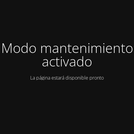
Modo mantenimiento
activado
La página estará disponible pronto