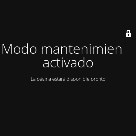
Modo mantenimiento
activado
La página estará disponible pronto