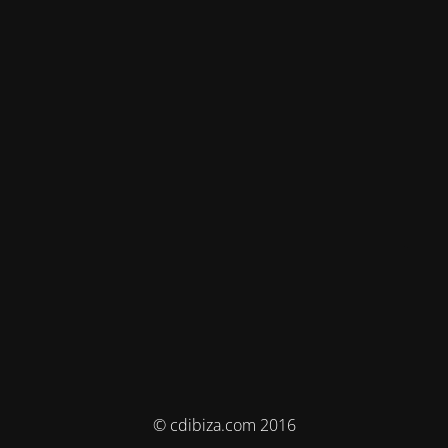
© cdibiza.com 2016