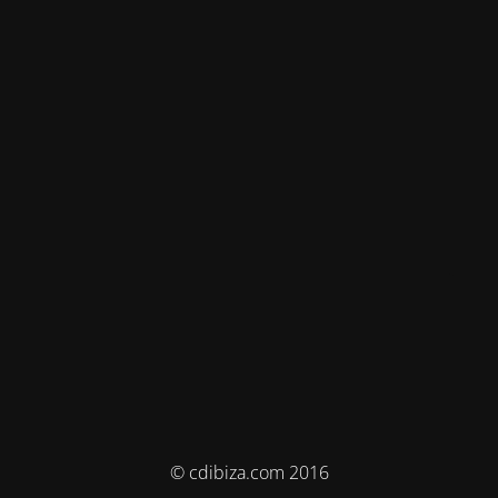
© cdibiza.com 2016