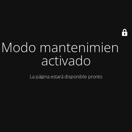
Modo mantenimiento
activado
La página estará disponible pronto