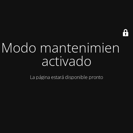
Modo mantenimiento
activado
La página estará disponible pronto