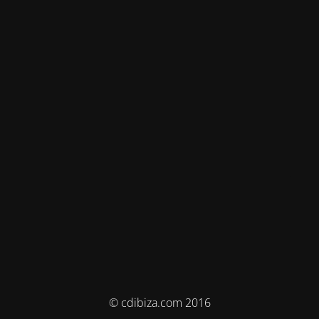
© cdibiza.com 2016